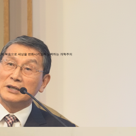
.
.
그리스도의 복음으로 세상을 변화시키고자 노력하는 개혁주의